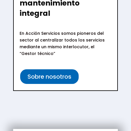
mantenimiento
integral
En Acción Servicios somos pioneros del
sector al centralizar todos los servicios
mediante un mismo interlocutor, el
“Gestor técnico”
Sobre nosotros