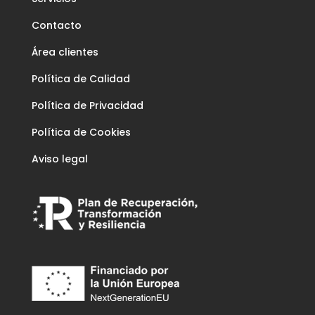
Contacto
Área clientes
Política de Calidad
Política de Privacidad
Política de Cookies
Aviso legal