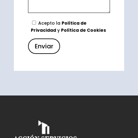
Acepto la
Política de
Privacidad
y
Política de Cookies
Enviar