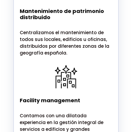
Mantenimiento de patrimonio
distribuido
Centralizamos el mantenimiento de
todos sus locales, edificios u oficinas,
distribuidos por diferentes zonas de la
geografía española.
Facility management
Contamos con una dilatada
experiencia en la gestión integral de
servicios a edificios y grandes