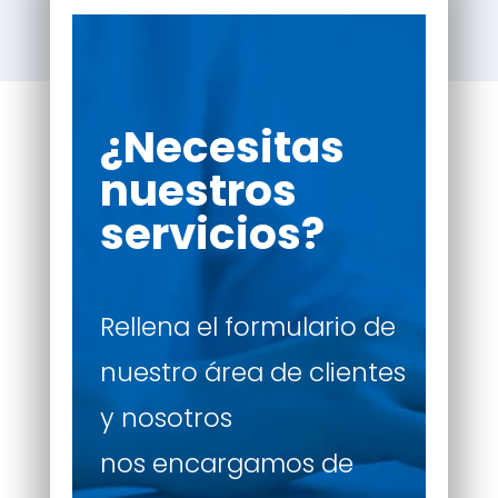
¿Necesitas
nuestros
servicios?
Rellena el formulario de
nuestro área de clientes
y nosotros
nos encargamos de