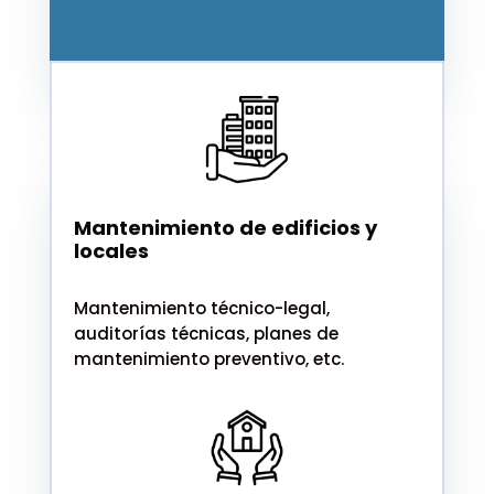
Mantenimiento de edificios y
locales
Mantenimiento técnico-legal,
auditorías técnicas, planes de
mantenimiento preventivo, etc.