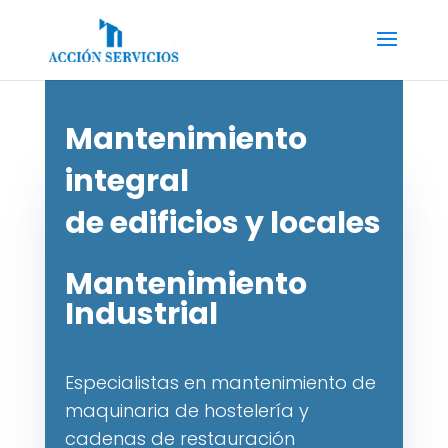
Mantenimiento
integral
de edificios y locales
Mantenimiento
Industrial
Especialistas en mantenimiento de
maquinaria de hostelería y
cadenas de restauración