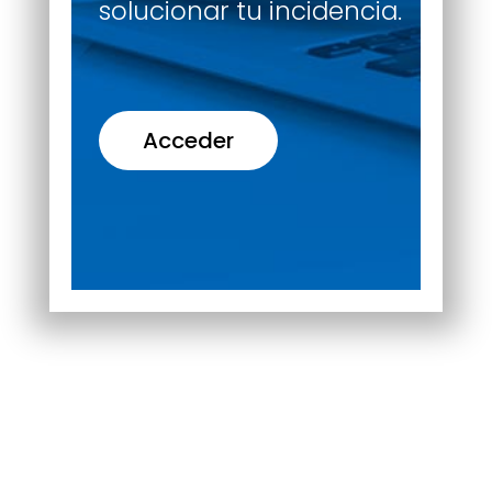
solucionar tu incidencia.
Acceder