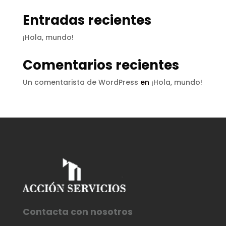
Entradas recientes
¡Hola, mundo!
Comentarios recientes
Un comentarista de WordPress
en
¡Hola, mundo!
Contacta con nosotros