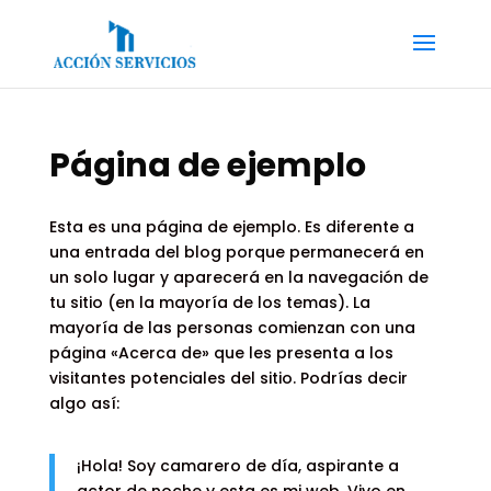
Página de ejemplo
Esta es una página de ejemplo. Es diferente a
una entrada del blog porque permanecerá en
un solo lugar y aparecerá en la navegación de
tu sitio (en la mayoría de los temas). La
mayoría de las personas comienzan con una
página «Acerca de» que les presenta a los
visitantes potenciales del sitio. Podrías decir
algo así:
¡Hola! Soy camarero de día, aspirante a