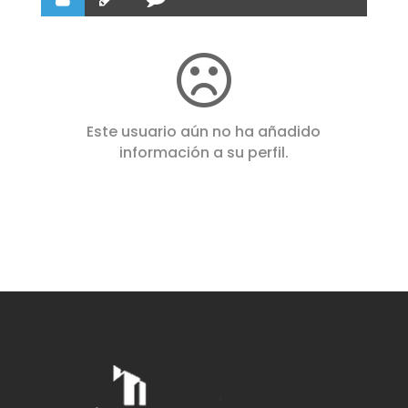
Este usuario aún no ha añadido
información a su perfil.