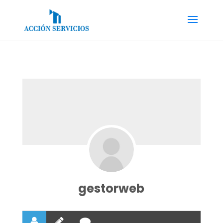
gestorweb