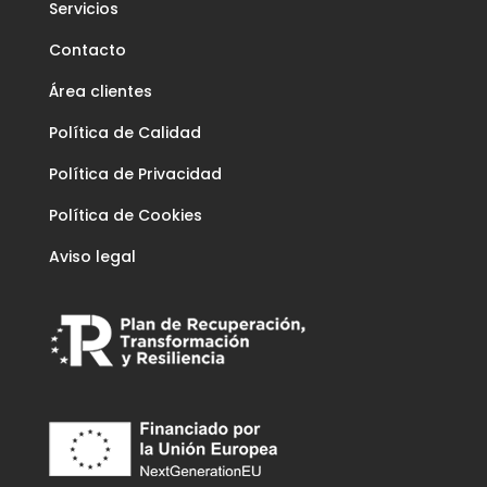
Servicios
Contacto
Área clientes
Política de Calidad
Política de Privacidad
Política de Cookies
Aviso legal